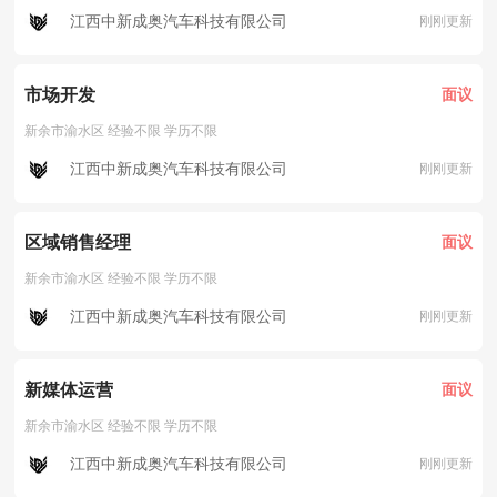
江西中新成奥汽车科技有限公司
刚刚更新
市场开发
面议
新余市渝水区 经验不限 学历不限
江西中新成奥汽车科技有限公司
刚刚更新
区域销售经理
面议
新余市渝水区 经验不限 学历不限
江西中新成奥汽车科技有限公司
刚刚更新
新媒体运营
面议
新余市渝水区 经验不限 学历不限
江西中新成奥汽车科技有限公司
刚刚更新