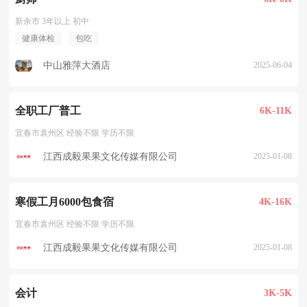
新余市 3年以上 初中
健康体检
包吃
中山雅萍大酒店
2025-06-04
全职工厂普工
6K-11K
宜春市袁州区 经验不限 学历不限
江西成毅果果文化传媒有限公司
2025-01-08
寒假工月6000包食宿
4K-16K
宜春市袁州区 经验不限 学历不限
江西成毅果果文化传媒有限公司
2025-01-08
会计
3K-5K