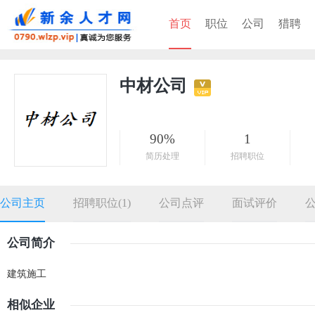
首页
职位
公司
猎聘
中材公司
90%
1
简历处理
招聘职位
公司主页
招聘职位(1)
公司点评
面试评价
公司简介
建筑施工
相似企业