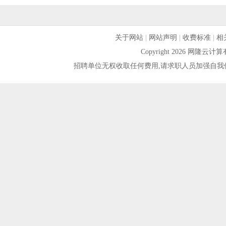
关于网站
|
网站声明
|
收费标准
|
相
Copyright 2026 网隆
招聘单位无权收取任何费用,请求职人员加强自我