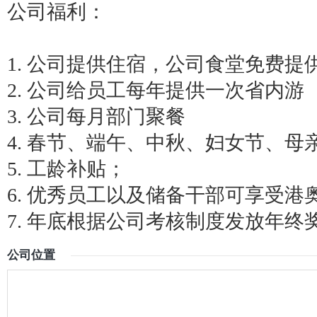
公司福利：
1. 公司提供住宿，公司食堂免费提
2. 公司给员工每年提供一次省内游
3. 公司每月部门聚餐
4. 春节、端午、中秋、妇女节、
5. 工龄补贴；
6. 优秀员工以及储备干部可享受港
7. 年底根据公司考核制度发放年终
公司位置