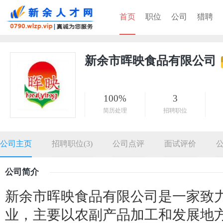
首页
职位
公司
猎聘
新余市晖映食品有限公司
100%
3
简历处理
招聘职位
公司主页
招聘职位(3)
公司点评
面试评价
公司简介
新余市晖映食品有限公司是一家致
业，主要以农副产品加工和发展地