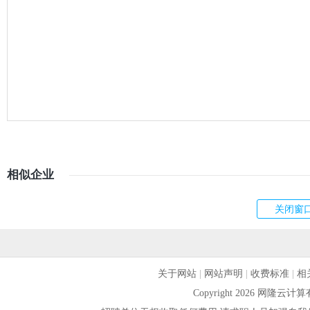
相似企业
关于网站
|
网站声明
|
收费标准
|
相
Copyright 2026 网隆