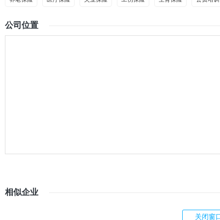
公司位置
相似企业