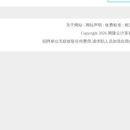
关于网站
|
网站声明
|
收费标准
|
相
Copyright 2026 网隆
招聘单位无权收取任何费用,请求职人员加强自我