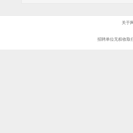
关于
招聘单位无权收取任