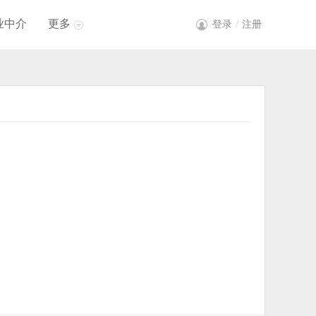
业中介
更多
登录
/
注册