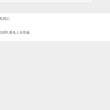
系我们
假招聘,避免上当受骗