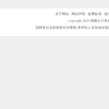
关于网站
|
网站声明
|
收费标准
|
相
Copyright 2026 网隆
招聘单位无权收取任何费用,请求职人员加强自我