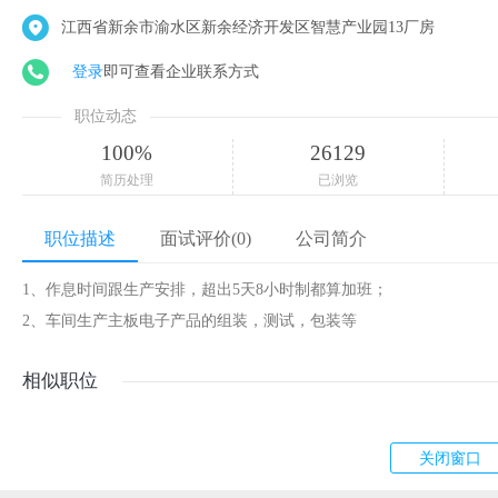
江西省新余市渝水区新余经济开发区智慧产业园13厂房
登录
即可查看企业联系方式
职位动态
100%
26129
简历处理
已浏览
职位描述
面试评价(0)
公司简介
1、作息时间跟生产安排，超出5天8小时制都算加班；
2、车间生产主板电子产品的组装，测试，包装等
相似职位