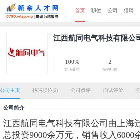
首页
职位
公司
猎聘
江西航同电气科技有限公
100%
2
简历处理
招聘职位
公司主页
招聘职位(2)
公司点评
面试评价
公司简介
江西航同电气科技有限公司由上海迁
总投资9000余万元，销售收入600