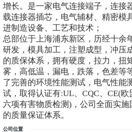
增长。是一家电气连接端子，连接
载连接器插芯，电气辅材、精密模
进制造设备、工艺和技术；
总部位于上海浦东新区，历经十余
研发，模具加工，注塑成型，冲压
的质保体系，拥有硬度，拉力，扭
雾，高低温，漏电，跌落，色差等
了完善的环境性能测试，电气性能
试，取得认证有:UL、CQC、CE(欧盟)
六项有害物质检测)，公司全面实施
的质量保证体系。
公司位置