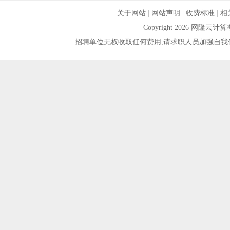
关于网站
|
网站声明
|
收费标准
|
相
Copyright 2026 网隆
招聘单位无权收取任何费用,请求职人员加强自我