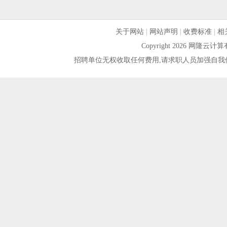
关于网站
|
网站声明
|
收费标准
|
相
Copyright 2026 网隆
招聘单位无权收取任何费用,请求职人员加强自我