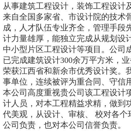
从事建筑工程设计，装饰工程设计
来自全国多家省、市设计院的技术
成，人才队伍专业齐全，管理手段先
计力量雄厚，能独立完成从规划设
中小型片区工程设计等项目。公司
已完成建筑设计300余万平方米，
荣获江西省和新余市优秀设计奖。
事单位，连续被评为重合同、守信
本公司高度重视贵公司该工程设计
计人员，对本工程精益求精，做到
代美观，从设计、审核、 校对各个
公司负责，也对本公司信誉负责。