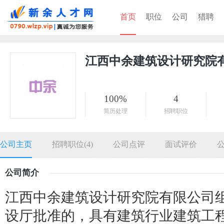
首页
职位
公司
猎聘
江西中余建筑设计研究院
100%
4
简历处理
招聘职位
公司主页
招聘职位(4)
公司点评
面试评价
公司简介
江西中余建筑设计研究院有限公司组
设厅批准的，具有建筑行业建筑工