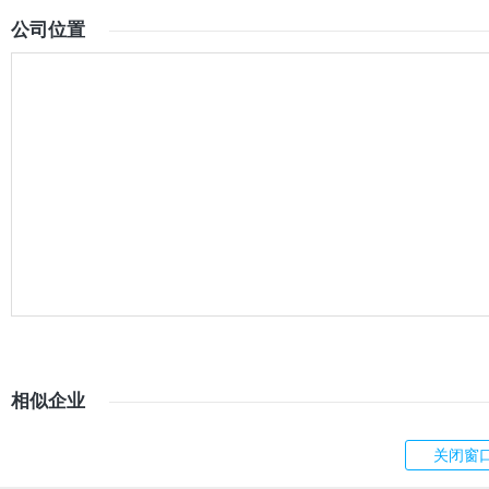
公司位置
相似企业