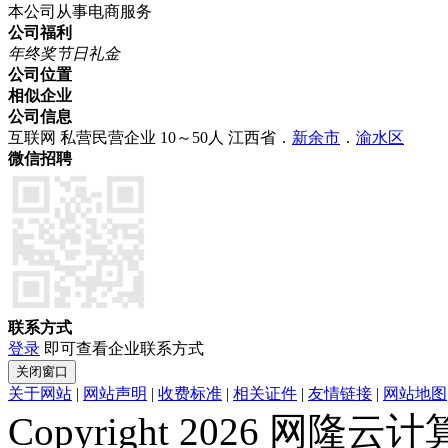
本公司从事电商服务
公司福利
年终奖
节日礼金
公司位置
相似企业
公司信息
互联网
私营民营企业
10～50人
江西省．
新余市
．
渝水区
微信招聘
联系方式
登录
即可查看企业联系方式
关于网站
|
网站声明
|
收费标准
|
相关证件
|
友情链接
|
网站地图
Copyright 2026 网