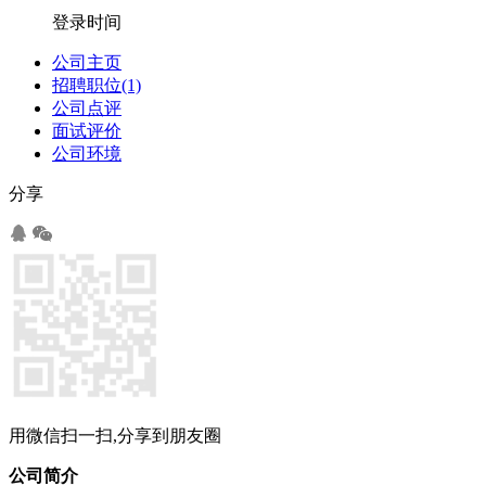
登录时间
公司主页
招聘职位(1)
公司点评
面试评价
公司环境
分享
用微信扫一扫,分享到朋友圈
公司简介