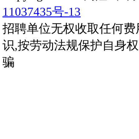
11037435号-13
招聘单位无权收取任何费
识,按劳动法规保护自身权
骗