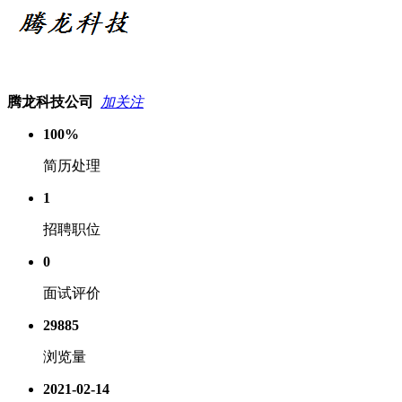
腾龙科技公司
加关注
100%
简历处理
1
招聘职位
0
面试评价
29885
浏览量
2021-02-14