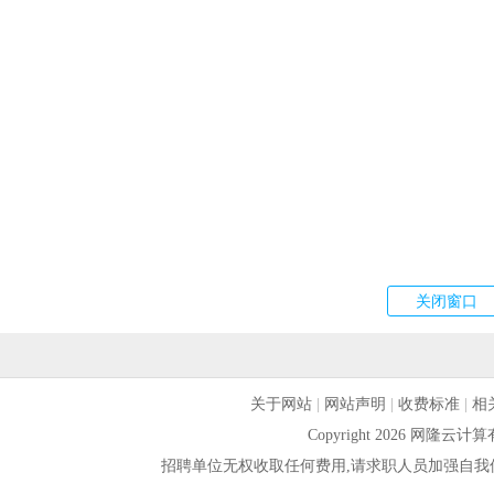
关于网站
|
网站声明
|
收费标准
|
相
Copyright 2026 网隆
招聘单位无权收取任何费用,请求职人员加强自我