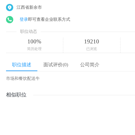
江西省新余市
登录
即可查看企业联系方式
职位动态
100%
19210
简历处理
已浏览
职位描述
面试评价(0)
公司简介
市场和餐饮配送牛
相似职位