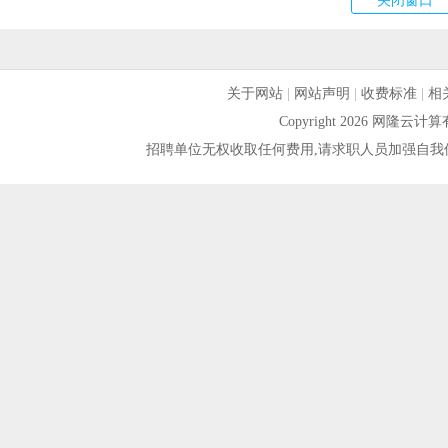
关于网站
|
网站声明
|
收费标准
|
相
Copyright 2026 网隆
招聘单位无权收取任何费用,请求职人员加强自我