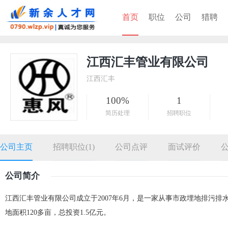
首页
职位
公司
猎聘
江西汇丰管业有限公司
江西汇丰
100%
1
简历处理
招聘职位
公司主页
招聘职位(1)
公司点评
面试评价
公司简介
江西汇丰管业有限公司成立于2007年6月，是一家从事市政埋地排污
地面积120多亩，总投资1.5亿元。