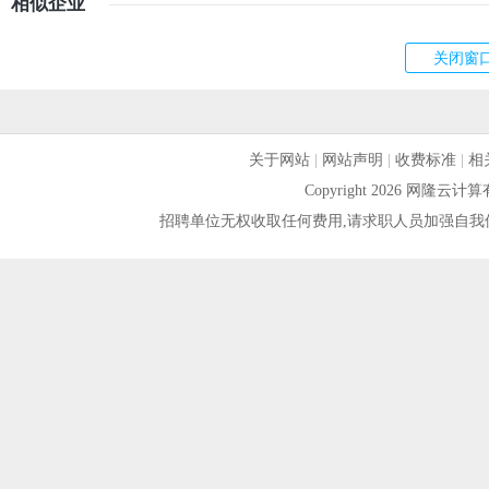
相似企业
关于网站
|
网站声明
|
收费标准
|
相
Copyright 2026 网隆
招聘单位无权收取任何费用,请求职人员加强自我