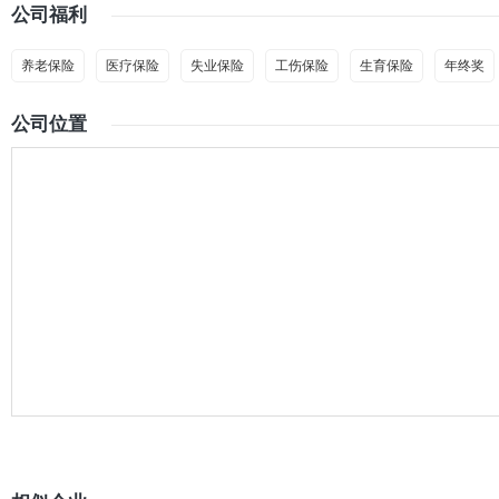
公司福利
养老保险
医疗保险
失业保险
工伤保险
生育保险
年终奖
公司位置