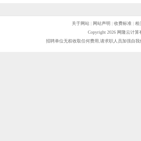
关于网站
|
网站声明
|
收费标准
|
相
Copyright 2026 网隆
招聘单位无权收取任何费用,请求职人员加强自我