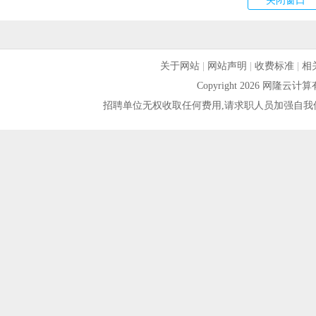
关于网站
|
网站声明
|
收费标准
|
相
Copyright 2026 网隆
招聘单位无权收取任何费用,请求职人员加强自我