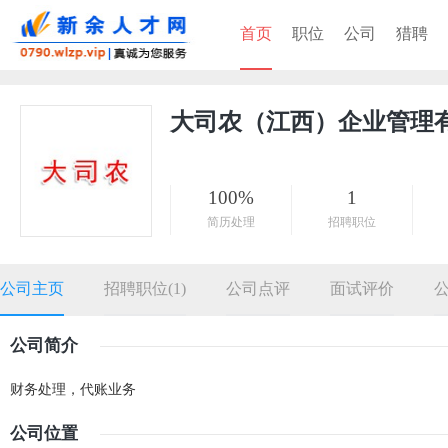
首页
职位
公司
猎聘
大司农（江西）企业管理
100%
1
简历处理
招聘职位
公司主页
招聘职位(1)
公司点评
面试评价
公司简介
财务处理，代账业务
公司位置