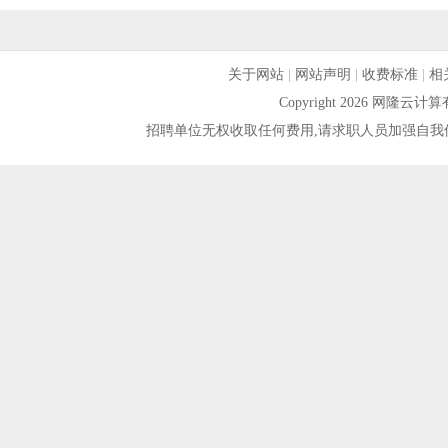
关于网站
|
网站声明
|
收费标准
|
相
Copyright 2026 网隆
招聘单位无权收取任何费用,请求职人员加强自我