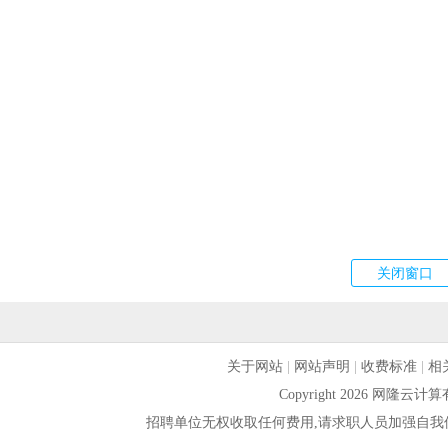
关于网站
|
网站声明
|
收费标准
|
相
Copyright 2026 网隆
招聘单位无权收取任何费用,请求职人员加强自我