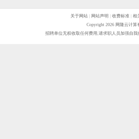
关于网站
|
网站声明
|
收费标准
|
相
Copyright 2026 网隆
招聘单位无权收取任何费用,请求职人员加强自我