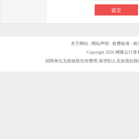
关于网站
|
网站声明
|
收费标准
|
相
Copyright 2026 网隆
招聘单位无权收取任何费用,请求职人员加强自我