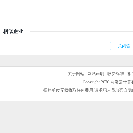
相似企业
关于网站
|
网站声明
|
收费标准
|
相
Copyright 2026 网隆
招聘单位无权收取任何费用,请求职人员加强自我