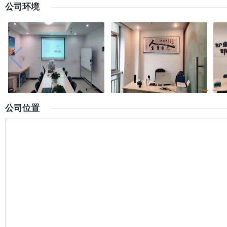
公司环境
公司位置