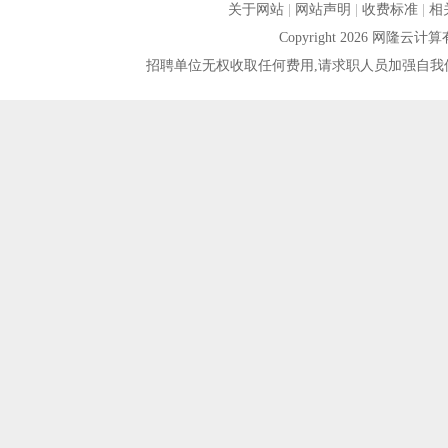
关于网站
|
网站声明
|
收费标准
|
相
Copyright 2026 网隆
招聘单位无权收取任何费用,请求职人员加强自我