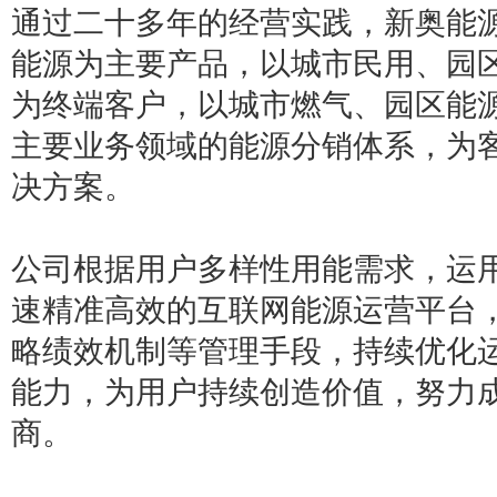
通过二十多年的经营实践，新奥能
能源为主要产品，以城市民用、园
为终端客户，以城市燃气、园区能
主要业务领域的能源分销体系，为
决方案。
公司根据用户多样性用能需求，运
速精准高效的互联网能源运营平台
略绩效机制等管理手段，持续优化
能力，为用户持续创造价值，努力
商。