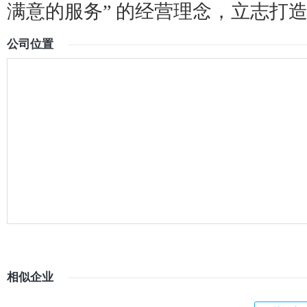
满意的服务” 的经营理念，立志打
公司位置
相似企业