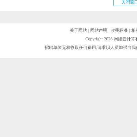
关于网站
|
网站声明
|
收费标准
|
相
Copyright 2026 网隆
招聘单位无权收取任何费用,请求职人员加强自我