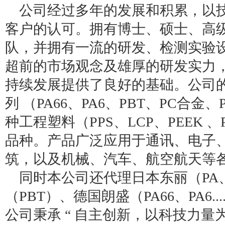
公司经过多年的发展和积累，以技
客户的认可。拥有博士、硕士、高
队，并拥有一流的研发、检测实验
超前的市场观念及雄厚的研发实力
持续发展提供了良好的基础。公司
列 （PA66、PA6、PBT、PC合金
种工程塑料（PPS、LCP、PEEK 
品种。产品广泛应用于通讯、电子
筑，以及机械、汽车、航空航天
同时本公司还代理日本东丽（PA、
（PBT）、德国朗盛（PA66、PA6...
公司秉承 “ 自主创新，以科技力