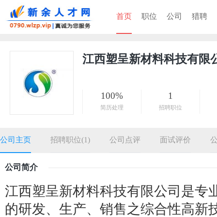
首页
职位
公司
猎聘
江西塑呈新材料科技有限
100%
1
简历处理
招聘职位
公司主页
招聘职位(1)
公司点评
面试评价
公司简介
江西塑呈新材料科技有限公司是专
的研发、生产、销售之综合性高新