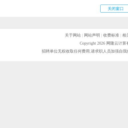
关于网站
|
网站声明
|
收费标准
|
相
Copyright 2026 网隆
招聘单位无权收取任何费用,请求职人员加强自我