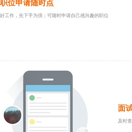
职位申请随时点
好工作，先下手为强；可随时申请自己感兴趣的职位
面
及时查