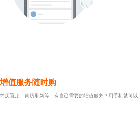
增值服务随时购
简历置顶、简历刷新等，有自己需要的增值服务？用手机就可以