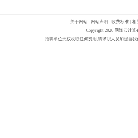
关于网站
|
网站声明
|
收费标准
|
相
Copyright 2026 网隆
招聘单位无权收取任何费用,请求职人员加强自我