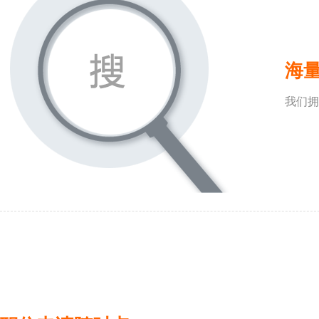
海
我们拥