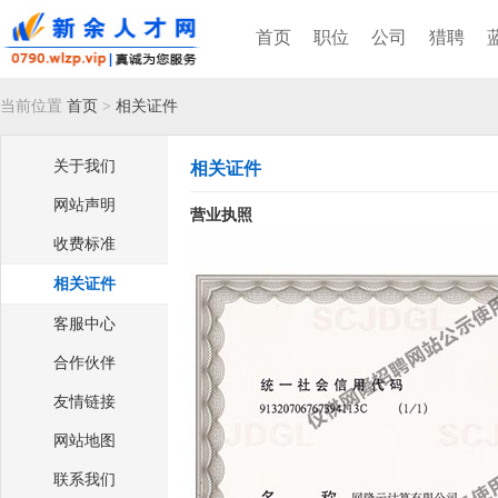
首页
职位
公司
猎聘
当前位置
首页
>
相关证件
关于我们
相关证件
网站声明
营业执照
收费标准
相关证件
客服中心
合作伙伴
友情链接
网站地图
联系我们