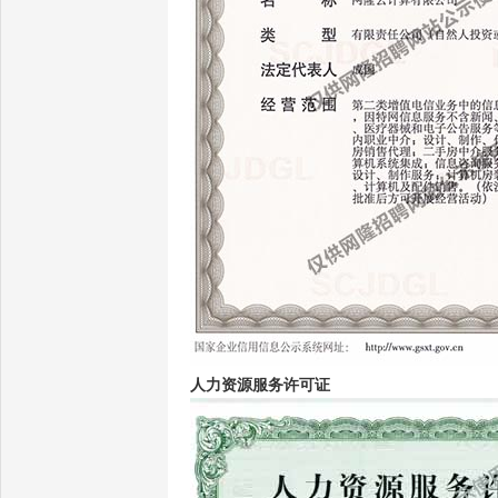
人力资源服务许可证