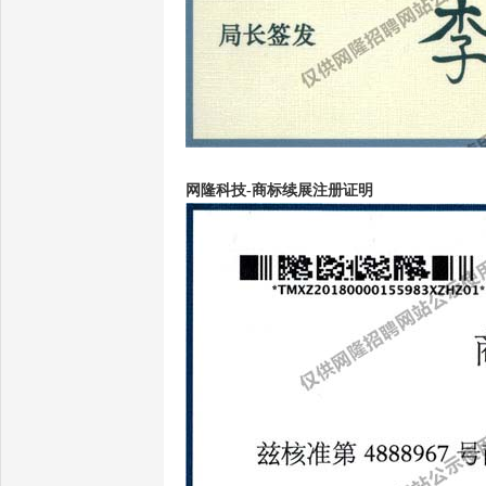
网隆科技-商标续展注册证明