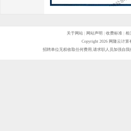
关于网站
|
网站声明
|
收费标准
|
相
Copyright 2026 网隆
招聘单位无权收取任何费用,请求职人员加强自我