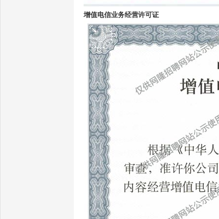
增值电信业务经营许可证