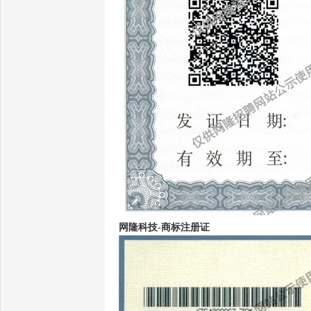
网隆科技-商标注册证