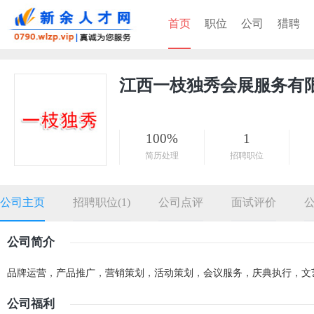
首页
职位
公司
猎聘
江西一枝独秀会展服务有
100%
1
简历处理
招聘职位
公司主页
招聘职位(1)
公司点评
面试评价
公司简介
品牌运营，产品推广，营销策划，活动策划，会议服务，庆典执行，文
公司福利