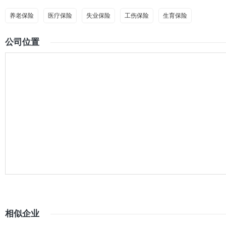
养老保险
医疗保险
失业保险
工伤保险
生育保险
公司位置
相似企业