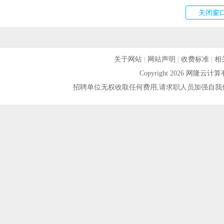
关于网站
|
网站声明
|
收费标准
|
相
Copyright 2026 网隆
招聘单位无权收取任何费用,请求职人员加强自我