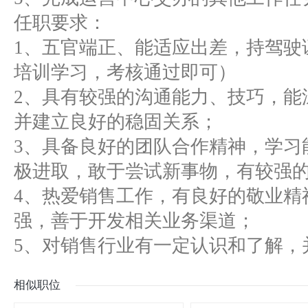
任职要求：
1、五官端正、能适应出差，持驾驶
培训学习，考核通过即可）
2、具有较强的沟通能力、技巧，能
并建立良好的稳固关系；
3、具备良好的团队合作精神，学习
极进取，敢于尝试新事物，有较强
4、热爱销售工作，有良好的敬业精
强，善于开发相关业务渠道；
5、对销售行业有一定认识和了解，
相似职位