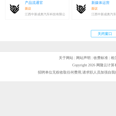
产品流通官
新媒体运营
面议
面议
江西中新成奥汽车科技有限公
江西中新成奥汽
关于网站
|
网站声明
|
收费标准
|
相
Copyright 2026 网隆
招聘单位无权收取任何费用,请求职人员加强自我