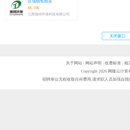
区域销售精英
8K-10K
江西德特环保科技有限公司
关于网站
|
网站声明
|
收费标准
|
相
Copyright 2026 网隆
招聘单位无权收取任何费用,请求职人员加强自我