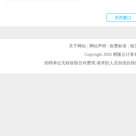
关于网站
|
网站声明
|
收费标准
|
相
Copyright 2026 网隆
招聘单位无权收取任何费用,请求职人员加强自我