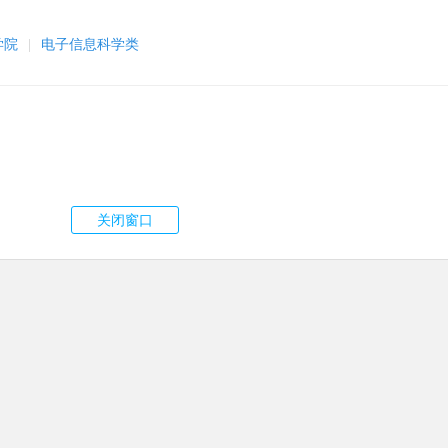
学院
|
电子信息科学类