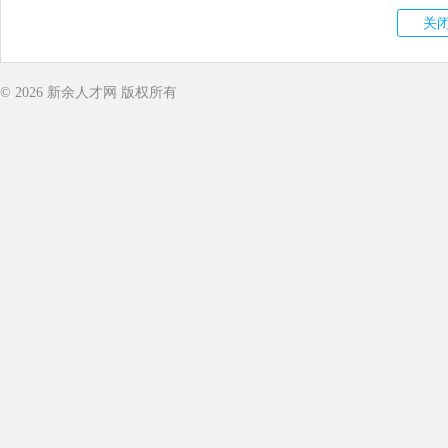
© 2026
新余人才网
版权所有