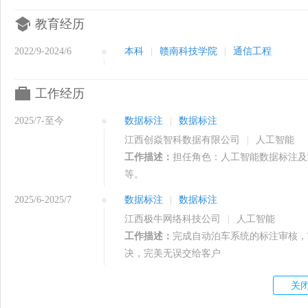
教育经历
2022/9-2024/6
本科
|
赣南科技学院
|
通信工程
工作经历
2025/7-至今
数据标注
|
数据标注
江西创焱智科数据有限公司
|
人工智能
工作描述：
担任角色：人工智能数据标注及
等。
2025/6-2025/7
数据标注
|
数据标注
江西极牛网络科技公司
|
人工智能
工作描述：
完成自动泊车系统的标注审核，
决，完美无误交给客户