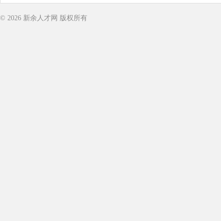
© 2026
新余人才网
版权所有