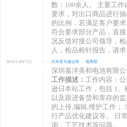
数：100余人。 主要
要求，对出口商品进行抽
的比例，若满足客户要求
符合要求部分产品，直接
况反馈对接公司领导，检
人，检品检针报告，请求
2014/3-2017/12
日本亚马逊运营
|
电商部
深圳嘉洋美和电池有限公
工作描述：
工作内容：公
逊日本站工作，包括 1
以及跟进备货和库存的监控管
的上传,编辑,维护工作；
行产品优化建议等。 日
询，工艺技术等问题。