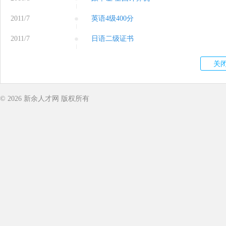
2011/7
英语4级400分
2011/7
日语二级证书
© 2026
新余人才网
版权所有