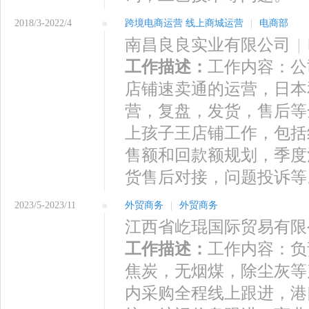
2018/3-2022/4
跨境电商运营 线上商城运营
|
电商部
南昌良良实业有限公司
|
工作描述：
工作内容：公
店铺速卖通的运营，日本
营，复盘，发货，售后等
上孩子王店铺工作，包括
售额和回款额规划，季度
货售后对接，问题投诉等
2023/5-2023/11
外贸商务
|
外贸商务
江西省屹琨国际贸易有限
工作描述：
工作内容：负
焦炭，无烟煤，除尘灰等
内采购全程线上跟进，港